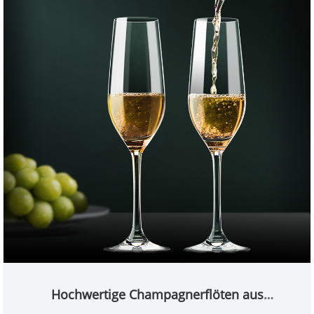
Hochwertige Champagnerflöten aus
Kristallglas