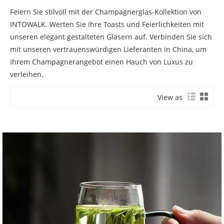
Feiern Sie stilvoll mit der Champagnerglas-Kollektion von
INTOWALK. Werten Sie Ihre Toasts und Feierlichkeiten mit
unseren elegant gestalteten Gläsern auf. Verbinden Sie sich
mit unseren vertrauenswürdigen Lieferanten in China, um
Ihrem Champagnerangebot einen Hauch von Luxus zu
verleihen.
View as