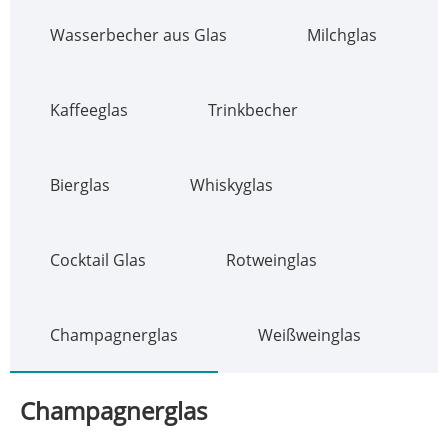
Wasserbecher aus Glas
Milchglas
Kaffeeglas
Trinkbecher
Bierglas
Whiskyglas
Cocktail Glas
Rotweinglas
Champagnerglas
Weißweinglas
Champagnerglas