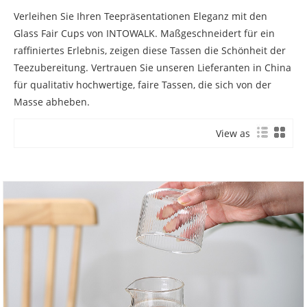
Verleihen Sie Ihren Teepräsentationen Eleganz mit den
Glass Fair Cups von INTOWALK. Maßgeschneidert für ein
raffiniertes Erlebnis, zeigen diese Tassen die Schönheit der
Teezubereitung. Vertrauen Sie unseren Lieferanten in China
für qualitativ hochwertige, faire Tassen, die sich von der
Masse abheben.
View as