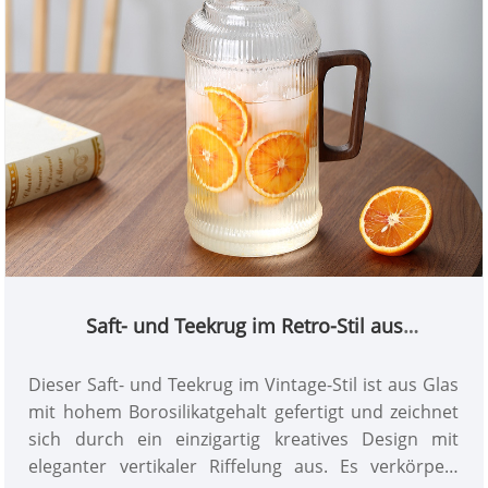
Saft- und Teekrug im Retro-Stil aus
Borosilikatglas
Dieser Saft- und Teekrug im Vintage-Stil ist aus Glas
mit hohem Borosilikatgehalt gefertigt und zeichnet
sich durch ein einzigartig kreatives Design mit
eleganter vertikaler Riffelung aus. Es verkörpert