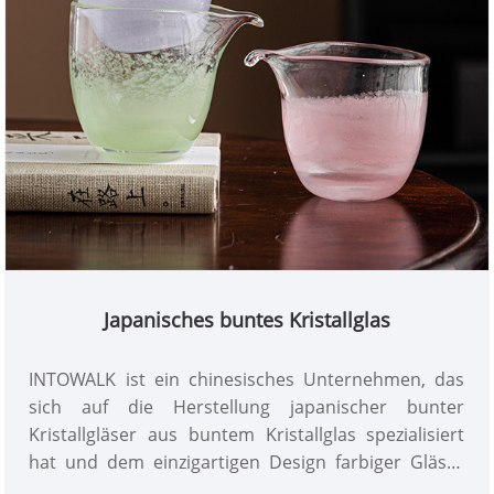
Japanisches buntes Kristallglas
INTOWALK ist ein chinesisches Unternehmen, das
sich auf die Herstellung japanischer bunter
Kristallgläser aus buntem Kristallglas spezialisiert
hat und dem einzigartigen Design farbiger Gläser
ein bisschen Spaß verleiht. Darüber hinaus ist