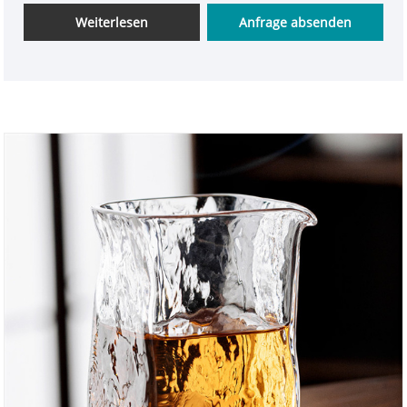
unsere Marke seriös und sehr vertrauenswürdig.
Weiterlesen
Anfrage absenden
Wir freuen uns auf die Zusammenarbeit mit Ihnen.