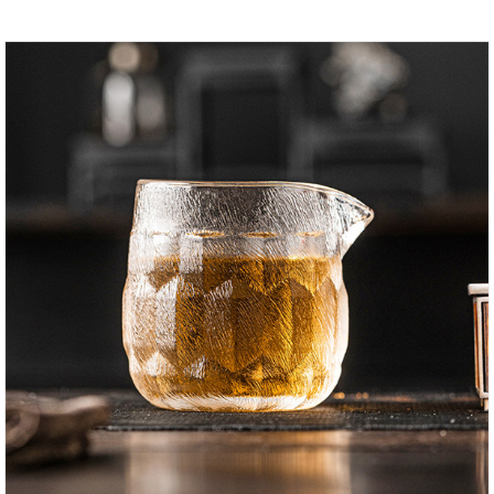
Service genießen. Wir freuen uns auf die
Zusammenarbeit mit Ihnen.