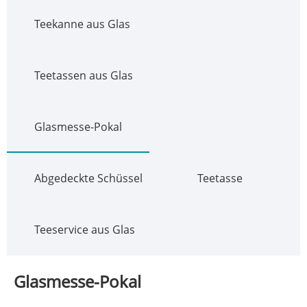
Teekanne aus Glas
Teetassen aus Glas
Glasmesse-Pokal
Abgedeckte Schüssel
Teetasse
Teeservice aus Glas
Glasmesse-Pokal