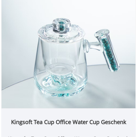
Kingsoft Tea Cup Office Water Cup Geschenk