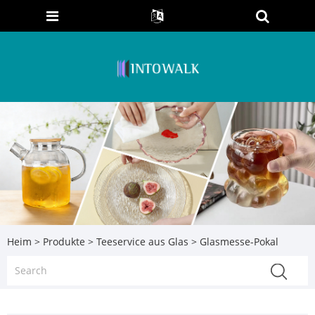
Heim
>
Produkte
>
Teeservice aus Glas
> Glasmesse-Pokal