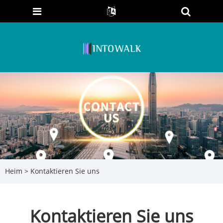
Heim
>
Kontaktieren Sie uns
Kontaktieren Sie uns