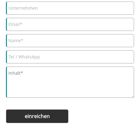
einreichen