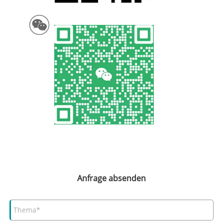
Anfrage absenden