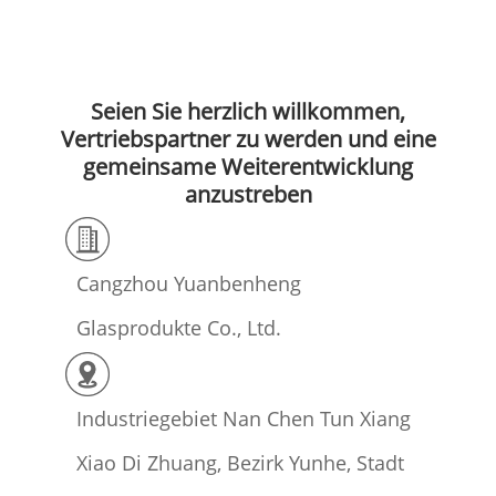
Seien Sie herzlich willkommen,
Vertriebspartner zu werden und eine
gemeinsame Weiterentwicklung
anzustreben
Cangzhou Yuanbenheng
Glasprodukte Co., Ltd.
Industriegebiet Nan Chen Tun Xiang
Xiao Di Zhuang, Bezirk Yunhe, Stadt