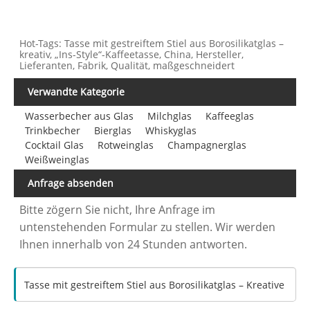
Hot-Tags: Tasse mit gestreiftem Stiel aus Borosilikatglas –
kreativ, „Ins-Style“-Kaffeetasse, China, Hersteller,
Lieferanten, Fabrik, Qualität, maßgeschneidert
Verwandte Kategorie
Wasserbecher aus Glas
Milchglas
Kaffeeglas
Trinkbecher
Bierglas
Whiskyglas
Cocktail Glas
Rotweinglas
Champagnerglas
Weißweinglas
Anfrage absenden
Bitte zögern Sie nicht, Ihre Anfrage im
untenstehenden Formular zu stellen. Wir werden
Ihnen innerhalb von 24 Stunden antworten.