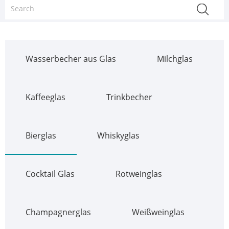
Wasserbecher aus Glas
Milchglas
Kaffeeglas
Trinkbecher
Bierglas
Whiskyglas
Cocktail Glas
Rotweinglas
Champagnerglas
Weißweinglas