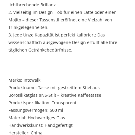
lichtbrechende Brillanz.
2. Vielseitig im Design – ob für einen Latte oder einen
Mojito – dieser Tassenstil eröffnet eine Vielzahl von
Trinkgelegenheiten.
3. Jede Unze Kapazität ist perfekt kalibriert; Das
wissenschaftlich ausgewogene Design erfüllt alle Ihre
täglichen Getränkebedürfnisse.
Marke: Intowalk
Produktname: Tasse mit gestreiftem Stiel aus
Borosilikatglas (INS-Stil) – kreative Kaffeetasse
Produktspezifikation: Transparent
Fassungsvermögen: 500 ml
Material: Hochwertiges Glas
Handwerkskunst: Handgefertigt
Hersteller: China