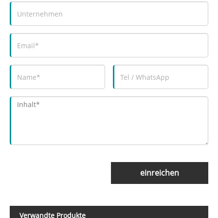
einreichen
Verwandte Produkte