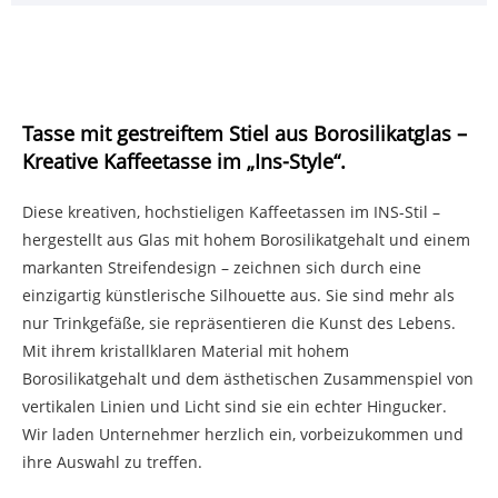
Tasse mit gestreiftem Stiel aus Borosilikatglas –
Kreative Kaffeetasse im „Ins-Style“.
Diese kreativen, hochstieligen Kaffeetassen im INS-Stil –
hergestellt aus Glas mit hohem Borosilikatgehalt und einem
markanten Streifendesign – zeichnen sich durch eine
einzigartig künstlerische Silhouette aus. Sie sind mehr als
nur Trinkgefäße, sie repräsentieren die Kunst des Lebens.
Mit ihrem kristallklaren Material mit hohem
Borosilikatgehalt und dem ästhetischen Zusammenspiel von
vertikalen Linien und Licht sind sie ein echter Hingucker.
Wir laden Unternehmer herzlich ein, vorbeizukommen und
ihre Auswahl zu treffen.