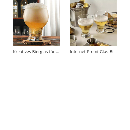
Kreatives Bierglas für den Haushalt
Internet-Promi-Glas-Bierglas