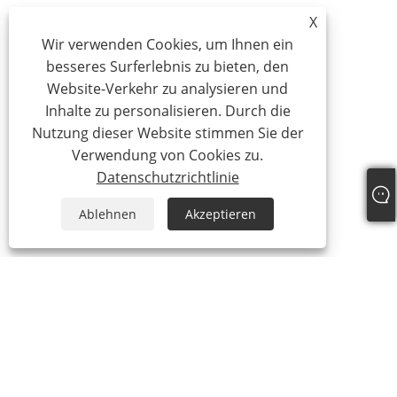
X
Wir verwenden Cookies, um Ihnen ein
besseres Surferlebnis zu bieten, den
Website-Verkehr zu analysieren und
Inhalte zu personalisieren. Durch die
Nutzung dieser Website stimmen Sie der
Verwendung von Cookies zu.
Datenschutzrichtlinie
Ablehnen
Akzeptieren